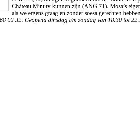
Château Minuty kunnen zijn (ANG 71). Mosa’s eigena
als we ergens graag en zonder soesa gerechten hebben 
 68 02 32. Geopend dinsdag t/m zondag van 18.30 tot 22.