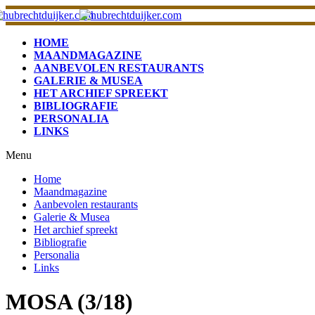
HOME
MAANDMAGAZINE
AANBEVOLEN RESTAURANTS
GALERIE & MUSEA
HET ARCHIEF SPREEKT
BIBLIOGRAFIE
PERSONALIA
LINKS
Menu
Home
Maandmagazine
Aanbevolen restaurants
Galerie & Musea
Het archief spreekt
Bibliografie
Personalia
Links
MOSA (3/18)