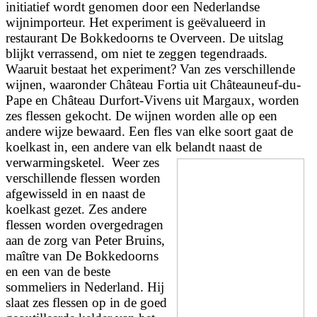
initiatief wordt genomen door een Nederlandse
wijnimporteur. Het experiment is geëvalueerd in
restaurant De Bokkedoorns te Overveen. De uitslag
blijkt verrassend, om niet te zeggen tegendraads.
Waaruit bestaat het experiment? Van zes verschillende
wijnen, waaronder Château Fortia uit Châteauneuf-du-
Pape en Château Durfort-Vivens uit Margaux, worden
zes flessen gekocht. De wijnen worden alle op een
andere wijze bewaard. Een fles van elke soort gaat de
koelkast in, een andere van elk
belandt naast de
verwarmingsketel.
Weer zes
verschillende flessen worden
afgewisseld in en naast de
koelkast gezet. Zes andere
flessen worden overgedragen
aan de zorg van Peter Bruins,
maître van De Bokkedoorns
en een van de beste
sommeliers in Nederland. Hij
slaat zes flessen op in de goed