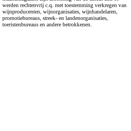
werden rechtenvrij c.q. met toestemming verkregen van
wijnproducenten, wijnorganisaties, wijnhandelaren,
promotiebureaus, streek- en landenorganisaties,
toeristenbureaus en andere betrokkenen.