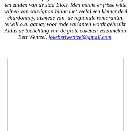
ten zuiden van de stad Blois. Men maakt er frisse witte
wijnen van sauvignon blanc met veelal een kleiner deel
chardonnay, alsmede van de regionale romorantin,
terwijl o.a. gamay voor rode varianten wordt gebruikt.
Aldus de toelichting van de grote etiketten verzamelaar
Bert Wentzel,
jokebertwentzel@gmail.com
.