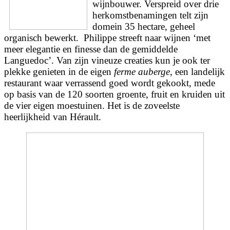
wijnbouwer. Verspreid over drie
herkomstbenamingen telt zijn
domein 35 hectare, geheel
organisch bewerkt. Philippe streeft naar wijnen ‘met
meer elegantie en finesse dan de gemiddelde
Languedoc’. Van zijn vineuze creaties kun je ook ter
plekke genieten in de eigen
ferme auberge
, een landelijk
restaurant waar verrassend goed wordt gekookt, mede
op basis van de 120 soorten groente, fruit en kruiden uit
de vier eigen moestuinen. Het is de zoveelste
heerlijkheid van Hérault.