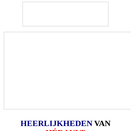
HEERLIJKHEDEN
VAN