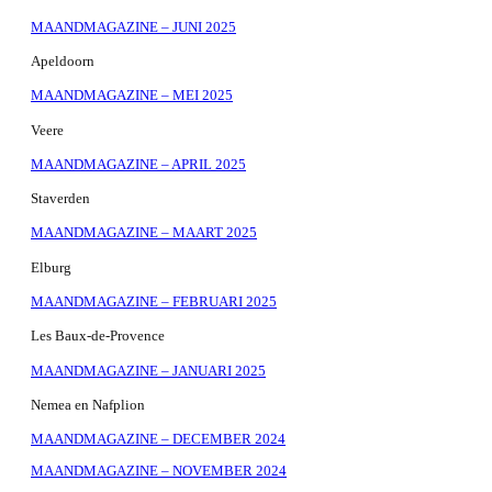
MAANDMAGAZINE – JUNI 2025
Apeldoorn
MAANDMAGAZINE – MEI 2025
Veere
MAANDMAGAZINE – APRIL 2025
Staverden
MAANDMAGAZINE – MAART 2025
Elburg
MAANDMAGAZINE – FEBRUARI 2025
Les Baux-de-Provence
MAANDMAGAZINE – JANUARI 2025
Nemea en Nafplion
MAANDMAGAZINE – DECEMBER 2024
MAANDMAGAZINE – NOVEMBER 2024