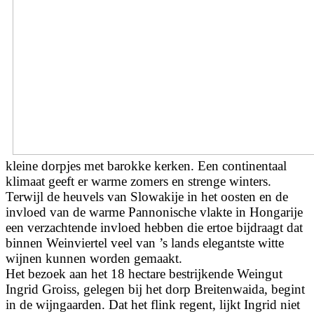
kleine dorpjes met barokke kerken. Een continentaal
klimaat geeft er warme zomers en strenge winters.
Terwijl de heuvels van Slowakije in het oosten en de
invloed van de warme Pannonische vlakte in Hongarije
een verzachtende invloed hebben die ertoe bijdraagt dat
binnen Weinviertel veel van ’s lands elegantste witte
wijnen kunnen worden gemaakt.
Het bezoek aan het 18 hectare bestrijkende Weingut
Ingrid Groiss, gelegen bij het dorp Breitenwaida, begint
in de wijngaarden. Dat het flink regent, lijkt Ingrid niet