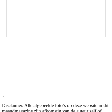
.
Disclaimer. Alle afgebeelde foto’s op deze website in dit
maandmagazine zijn afkomstig van de auteur zelf of