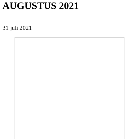
AUGUSTUS 2021
31 juli 2021