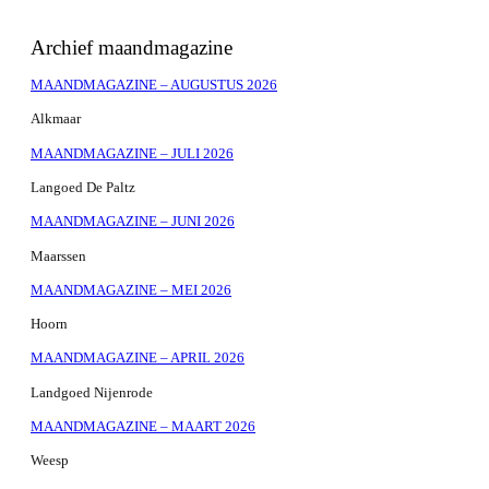
Archief maandmagazine
MAANDMAGAZINE – AUGUSTUS 2026
Alkmaar
MAANDMAGAZINE – JULI 2026
Langoed De Paltz
MAANDMAGAZINE – JUNI 2026
Maarssen
MAANDMAGAZINE – MEI 2026
Hoorn
MAANDMAGAZINE – APRIL 2026
Landgoed Nijenrode
MAANDMAGAZINE – MAART 2026
Weesp