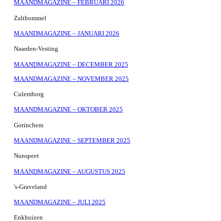
MAANDMAGAZINE – FEBRUARI 2026
Zaltbommel
MAANDMAGAZINE – JANUARI 2026
Naarden-Vesting
MAANDMAGAZINE – DECEMBER 2025
MAANDMAGAZINE – NOVEMBER 2025
Culemborg
MAANDMAGAZINE – OKTOBER 2025
Gorinchem
MAANDMAGAZINE – SEPTEMBER 2025
Nunspeet
MAANDMAGAZINE – AUGUSTUS 2025
's-Graveland
MAANDMAGAZINE – JULI 2025
Enkhuizen