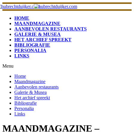
HOME
MAANDMAGAZINE
AANBEVOLEN RESTAURANTS
GALERIE & MUSEA
HET ARCHIEF SPREEKT
BIBLIOGRAFIE
PERSONALIA
LINKS
Menu
Home
Maandmagazine
Aanbevolen restaurants
Galerie & Musea
Het archief spreekt
Bibliografie
Personalia
Links
MAANDMAGAZINE –