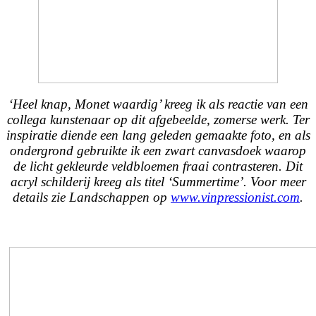
‘Heel knap, Monet waardig’ kreeg ik als reactie van een
collega kunstenaar op dit afgebeelde, zomerse werk. Ter
inspiratie diende een lang geleden gemaakte foto, en als
ondergrond gebruikte ik een zwart canvasdoek waarop
de licht gekleurde veldbloemen fraai contrasteren. Dit
acryl schilderij kreeg als titel ‘Summertime’. Voor meer
details zie Landschappen op
www.vinpressionist.com
.